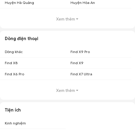
Huyện Hà Quảng
Huyện Hòa An
Xem thêm
Dòng điện thoại
Dòng khác
Find X9 Pro
Find X8
Find X9
Find X6 Pro
Find X7 Ultra
Xem thêm
Tiện ích
Kinh nghiệm