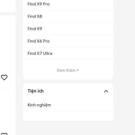
Find X9 Pro
Find X8
Find X9
Find X6 Pro
Find X7 Ultra
Xem thêm
Tiện ích
Kinh nghiệm