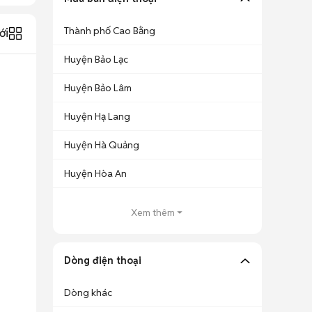
Thành phố Cao Bằng
ới
Huyện Bảo Lạc
Huyện Bảo Lâm
Huyện Hạ Lang
Huyện Hà Quảng
Huyện Hòa An
Xem thêm
Dòng điện thoại
Dòng khác