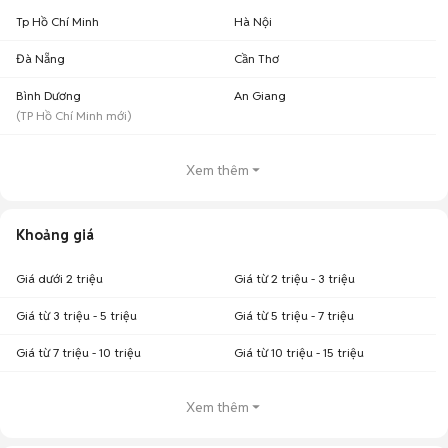
Tp Hồ Chí Minh
Hà Nội
Đà Nẵng
Cần Thơ
Bình Dương
An Giang
(
TP Hồ Chí Minh
mới)
Xem thêm
Khoảng giá
Giá dưới 2 triệu
Giá từ 2 triệu - 3 triệu
Giá từ 3 triệu - 5 triệu
Giá từ 5 triệu - 7 triệu
Giá từ 7 triệu - 10 triệu
Giá từ 10 triệu - 15 triệu
Xem thêm