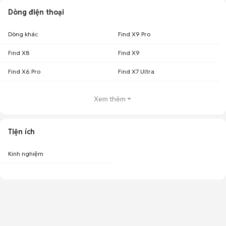
Dòng điện thoại
Dòng khác
Find X9 Pro
Find X8
Find X9
Find X6 Pro
Find X7 Ultra
Xem thêm
Tiện ích
Kinh nghiệm