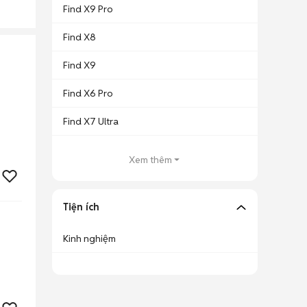
Find X9 Pro
Find X8
Find X9
Find X6 Pro
Find X7 Ultra
Xem thêm
Tiện ích
Kinh nghiệm