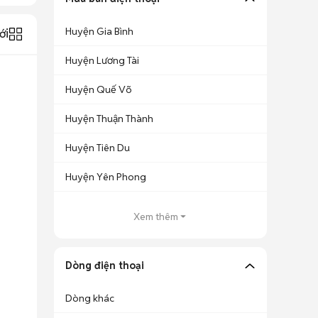
Huyện Gia Bình
ới
Huyện Lương Tài
Huyện Quế Võ
Huyện Thuận Thành
Huyện Tiên Du
Huyện Yên Phong
Xem thêm
Dòng điện thoại
Dòng khác