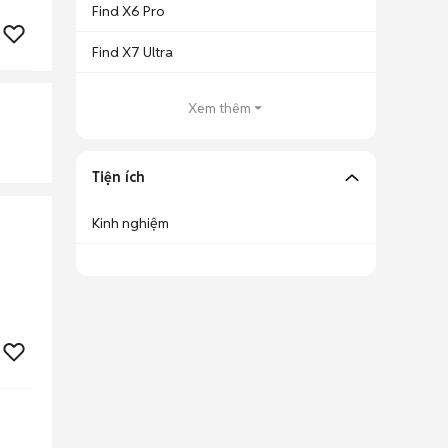
Find X6 Pro
Find X7 Ultra
Xem thêm
Tiện ích
Kinh nghiệm