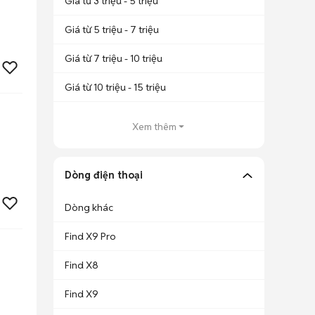
Giá từ 3 triệu - 5 triệu
Giá từ 5 triệu - 7 triệu
Giá từ 7 triệu - 10 triệu
Giá từ 10 triệu - 15 triệu
Xem thêm
Dòng điện thoại
Dòng khác
Find X9 Pro
Find X8
Find X9