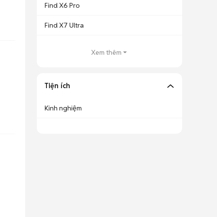
Find X6 Pro
Find X7 Ultra
Xem thêm
Tiện ích
Kinh nghiệm