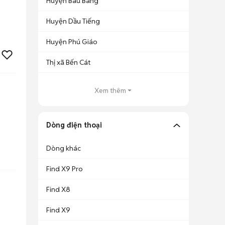
Huyện Bàu Bàng
Huyện Dầu Tiếng
Huyện Phú Giáo
Thị xã Bến Cát
Xem thêm
Dòng điện thoại
Dòng khác
Find X9 Pro
Find X8
Find X9