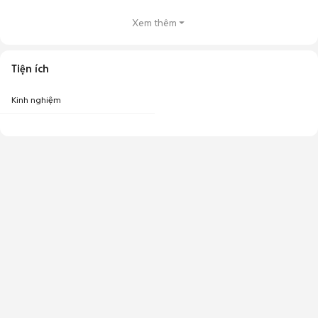
Xem thêm
Tiện ích
Kinh nghiệm