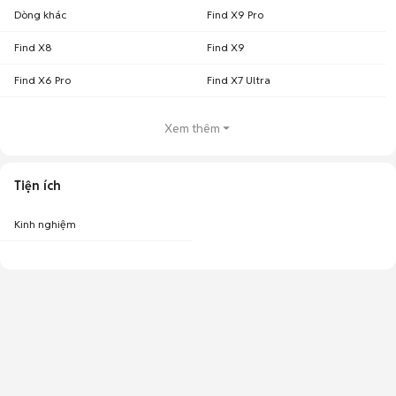
Dòng khác
Find X9 Pro
Find X8
Find X9
Find X6 Pro
Find X7 Ultra
Xem thêm
Tiện ích
Kinh nghiệm