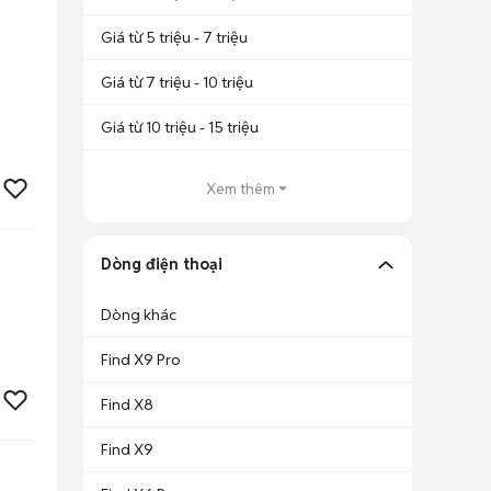
Giá từ 5 triệu - 7 triệu
Giá từ 7 triệu - 10 triệu
Giá từ 10 triệu - 15 triệu
Xem thêm
Dòng điện thoại
Dòng khác
Find X9 Pro
Find X8
Find X9