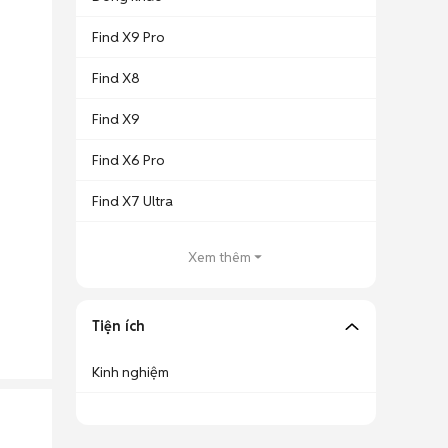
Find X9 Pro
Find X8
Find X9
Find X6 Pro
Find X7 Ultra
Xem thêm
Tiện ích
Kinh nghiệm