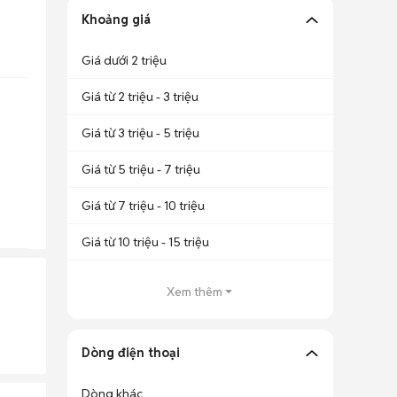
Khoảng giá
Giá dưới 2 triệu
Giá từ 2 triệu - 3 triệu
Giá từ 3 triệu - 5 triệu
Giá từ 5 triệu - 7 triệu
Giá từ 7 triệu - 10 triệu
Giá từ 10 triệu - 15 triệu
Xem thêm
Dòng điện thoại
Dòng khác