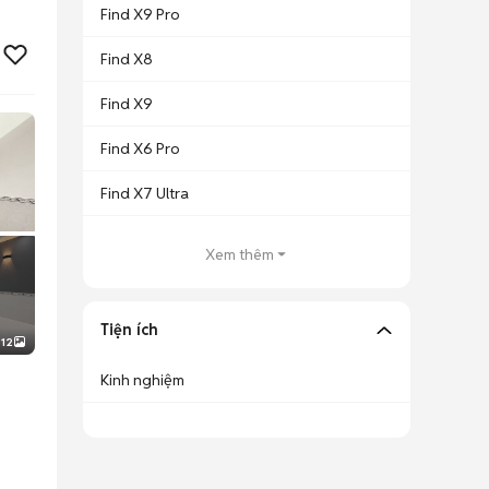
Find X9 Pro
Find X8
Find X9
Find X6 Pro
Find X7 Ultra
Xem thêm
Tiện ích
12
Kinh nghiệm