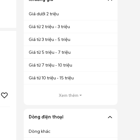
Giá dưới 2 triệu
Giá từ 2 triệu - 3 triệu
Giá từ 3 triệu - 5 triệu
Giá từ 5 triệu - 7 triệu
Giá từ 7 triệu - 10 triệu
Giá từ 10 triệu - 15 triệu
Xem thêm
Dòng điện thoại
Dòng khác