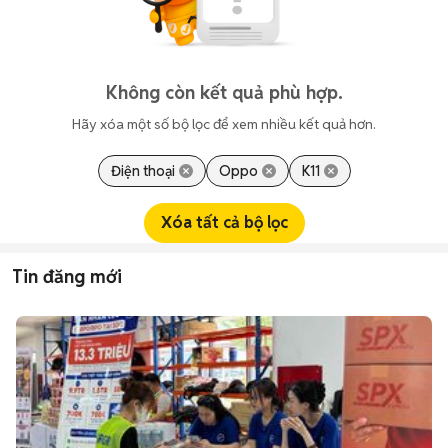
Không còn kết quả phù hợp.
Hãy xóa một số bộ lọc để xem nhiều kết quả hơn.
Điện thoại
Oppo
K11
Xóa tất cả bộ lọc
Tin đăng mới