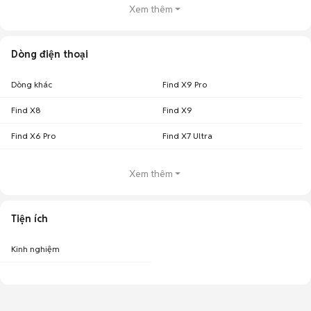
Xem thêm
Dòng điện thoại
Dòng khác
Find X9 Pro
Find X8
Find X9
Find X6 Pro
Find X7 Ultra
Xem thêm
Tiện ích
Kinh nghiệm