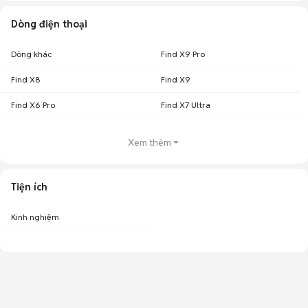
Dòng điện thoại
Dòng khác
Find X9 Pro
Find X8
Find X9
Find X6 Pro
Find X7 Ultra
Xem thêm
Tiện ích
Kinh nghiệm