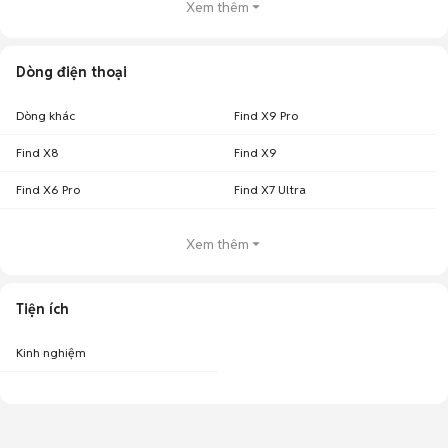
Xem thêm
Dòng điện thoại
Dòng khác
Find X9 Pro
Find X8
Find X9
Find X6 Pro
Find X7 Ultra
Xem thêm
Tiện ích
Kinh nghiệm