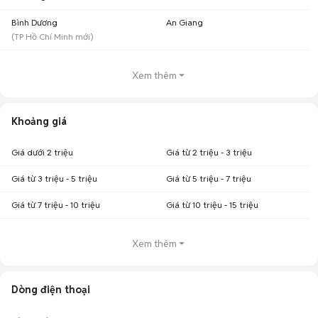
Bình Dương
An Giang
(
TP Hồ Chí Minh
mới)
Xem thêm
Khoảng giá
Giá dưới 2 triệu
Giá từ 2 triệu - 3 triệu
Giá từ 3 triệu - 5 triệu
Giá từ 5 triệu - 7 triệu
Giá từ 7 triệu - 10 triệu
Giá từ 10 triệu - 15 triệu
Xem thêm
Dòng điện thoại