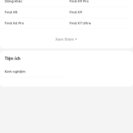
Dòng khác
Find X9 Pro
Find X8
Find X9
Find X6 Pro
Find X7 Ultra
Xem thêm
Tiện ích
Kinh nghiệm