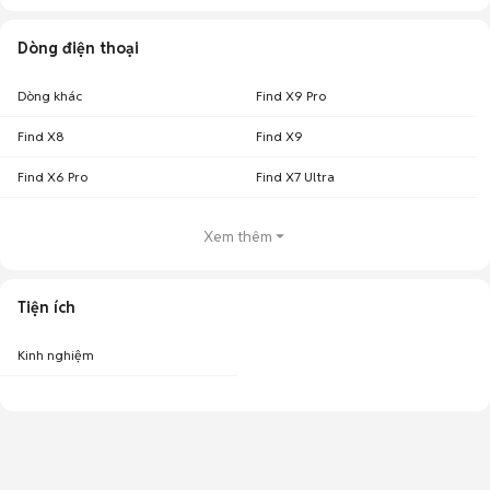
Dòng điện thoại
Dòng khác
Find X9 Pro
Find X8
Find X9
Find X6 Pro
Find X7 Ultra
Xem thêm
Tiện ích
Kinh nghiệm