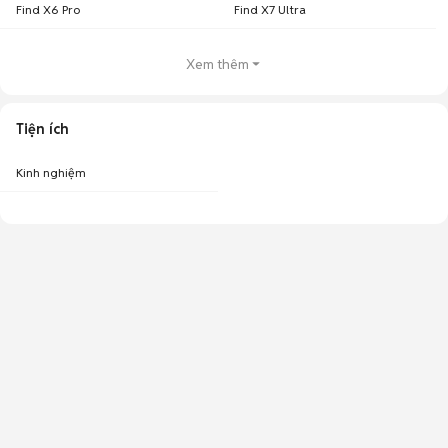
Find X6 Pro
Find X7 Ultra
Xem thêm
Tiện ích
Kinh nghiệm