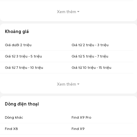
Xem thêm
Khoảng giá
Giá dưới 2 triệu
Giá từ 2 triệu - 3 triệu
Giá từ 3 triệu - 5 triệu
Giá từ 5 triệu - 7 triệu
Giá từ 7 triệu - 10 triệu
Giá từ 10 triệu - 15 triệu
Xem thêm
Dòng điện thoại
Dòng khác
Find X9 Pro
Find X8
Find X9