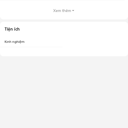
Xem thêm
Tiện ích
Kinh nghiệm