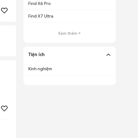
Find X6 Pro
Find X7 Ultra
Xem thêm
Tiện ích
Kinh nghiệm