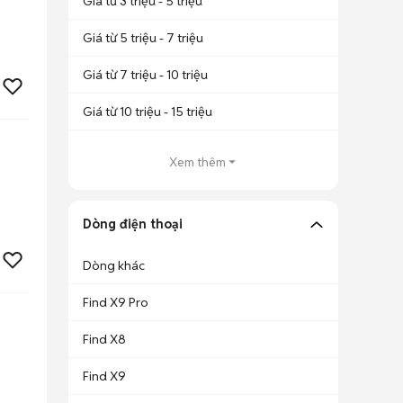
Giá từ 3 triệu - 5 triệu
Giá từ 5 triệu - 7 triệu
Giá từ 7 triệu - 10 triệu
Giá từ 10 triệu - 15 triệu
Xem thêm
Dòng điện thoại
Dòng khác
Find X9 Pro
Find X8
Find X9