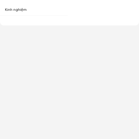
Kinh nghiệm