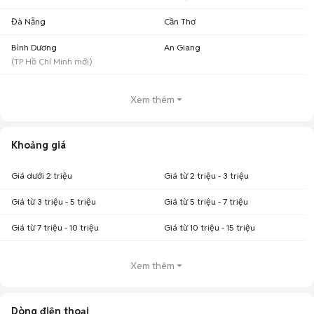
Đà Nẵng
Cần Thơ
Bình Dương
An Giang
(
TP Hồ Chí Minh
mới)
Xem thêm
Khoảng giá
Giá dưới 2 triệu
Giá từ 2 triệu - 3 triệu
Giá từ 3 triệu - 5 triệu
Giá từ 5 triệu - 7 triệu
Giá từ 7 triệu - 10 triệu
Giá từ 10 triệu - 15 triệu
Xem thêm
Dòng điện thoại