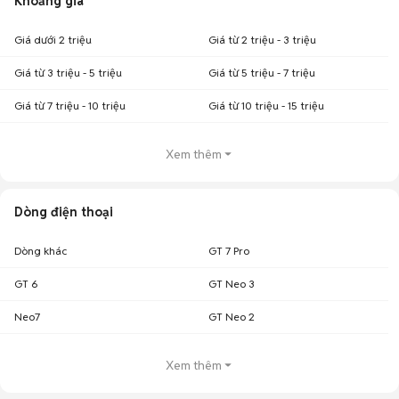
Khoảng giá
Giá dưới 2 triệu
Giá từ 2 triệu - 3 triệu
Giá từ 3 triệu - 5 triệu
Giá từ 5 triệu - 7 triệu
Giá từ 7 triệu - 10 triệu
Giá từ 10 triệu - 15 triệu
Xem thêm
Dòng điện thoại
Dòng khác
GT 7 Pro
GT 6
GT Neo 3
Neo7
GT Neo 2
Xem thêm