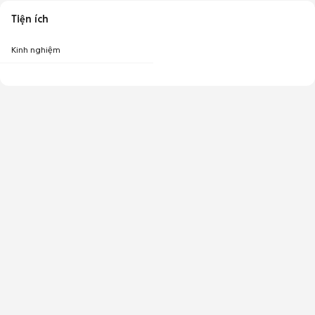
Tiện ích
Kinh nghiệm