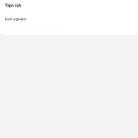
Tiện ích
Kinh nghiệm