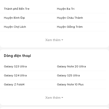
Thành phố Bến Tre
Huyện Ba Tri
Huyện Bình Đại
Huyện Châu Thành
Huyện Chợ Lách
Huyện Giồng Trôm
Xem thêm
Dòng điện thoại
Galaxy S23 Ultra
Galaxy Note 20 Ultra
Galaxy S24 Ultra
Galaxy S25 Ultra
Galaxy Z Fold4
Galaxy Note 10 Plus
Xem thêm