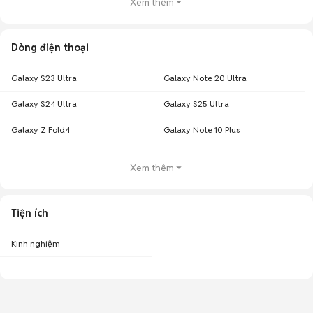
Xem thêm
Dòng điện thoại
Galaxy S23 Ultra
Galaxy Note 20 Ultra
Galaxy S24 Ultra
Galaxy S25 Ultra
Galaxy Z Fold4
Galaxy Note 10 Plus
Xem thêm
Tiện ích
Kinh nghiệm