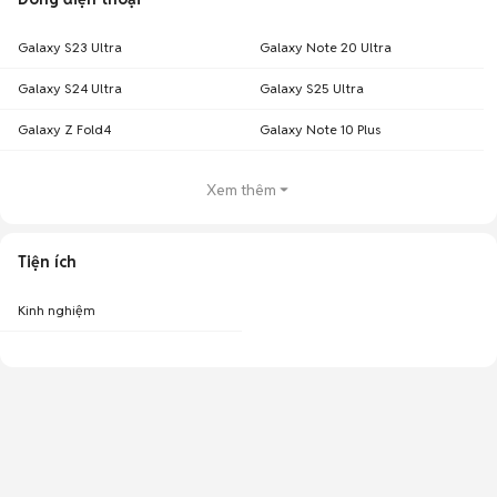
Galaxy S23 Ultra
Galaxy Note 20 Ultra
Galaxy S24 Ultra
Galaxy S25 Ultra
Galaxy Z Fold4
Galaxy Note 10 Plus
Xem thêm
Tiện ích
Kinh nghiệm