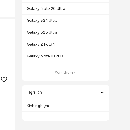
Galaxy Note 20 Ultra
Galaxy S24 Ultra
Galaxy S25 Ultra
Galaxy Z Fold4
Galaxy Note 10 Plus
Xem thêm
Tiện ích
Kinh nghiệm