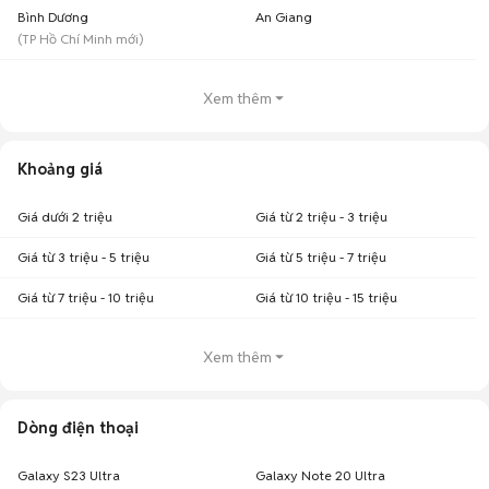
Bình Dương
An Giang
(
TP Hồ Chí Minh
mới)
Xem thêm
Khoảng giá
Giá dưới 2 triệu
Giá từ 2 triệu - 3 triệu
Giá từ 3 triệu - 5 triệu
Giá từ 5 triệu - 7 triệu
Giá từ 7 triệu - 10 triệu
Giá từ 10 triệu - 15 triệu
Xem thêm
Dòng điện thoại
Galaxy S23 Ultra
Galaxy Note 20 Ultra