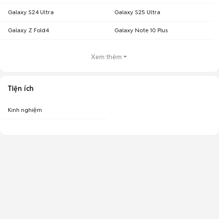
Galaxy S24 Ultra
Galaxy S25 Ultra
Galaxy Z Fold4
Galaxy Note 10 Plus
Xem thêm
Tiện ích
Kinh nghiệm