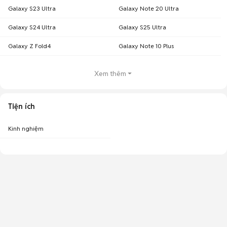
Galaxy S23 Ultra
Galaxy Note 20 Ultra
Galaxy S24 Ultra
Galaxy S25 Ultra
Galaxy Z Fold4
Galaxy Note 10 Plus
Xem thêm
Tiện ích
Kinh nghiệm