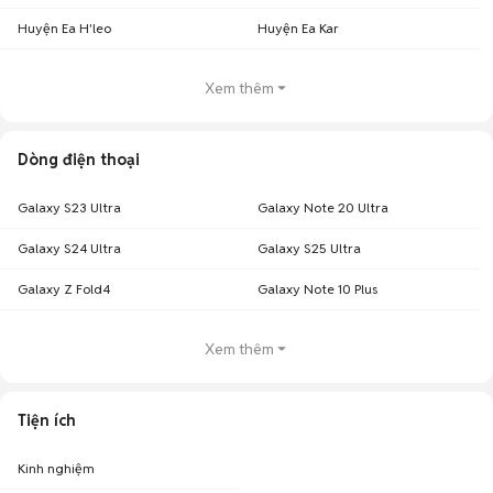
Huyện Ea H'leo
Huyện Ea Kar
Xem thêm
Dòng điện thoại
Galaxy S23 Ultra
Galaxy Note 20 Ultra
Galaxy S24 Ultra
Galaxy S25 Ultra
Galaxy Z Fold4
Galaxy Note 10 Plus
Xem thêm
Tiện ích
Kinh nghiệm