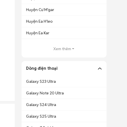
Huyện Cư M'gar
Huyện Ea H'leo
Huyện Ea Kar
Xem thêm
Dòng điện thoại
Galaxy S23 Ultra
Galaxy Note 20 Ultra
Galaxy S24 Ultra
Galaxy S25 Ultra