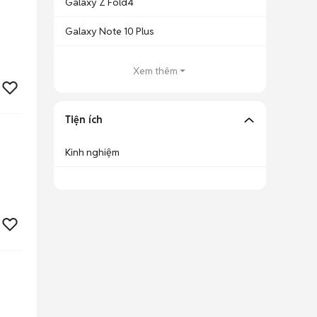
Galaxy Z Fold4
Galaxy Note 10 Plus
Xem thêm
Tiện ích
Kinh nghiệm