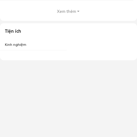
Xem thêm
Tiện ích
Kinh nghiệm