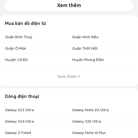
Xem thêm
Mua bán đồ điện tử
Quận Bình Thuỷ
Quận Ninh Kiều
Quận Ô Môn
Quận Thốt Nốt
Huyện Cờ Đỏ
Huyện Phong Điền
Xem thêm
Dòng điện thoại
Galaxy S23 Ultra
Galaxy Note 20 Ultra
Galaxy S24 Ultra
Galaxy S25 Ultra
Galaxy Z Fold4
Galaxy Note 10 Plus