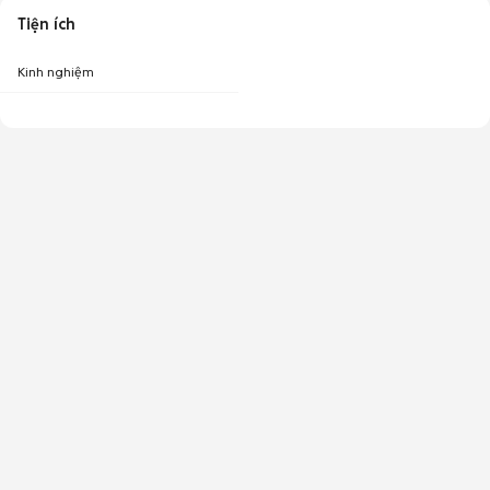
Tiện ích
Kinh nghiệm