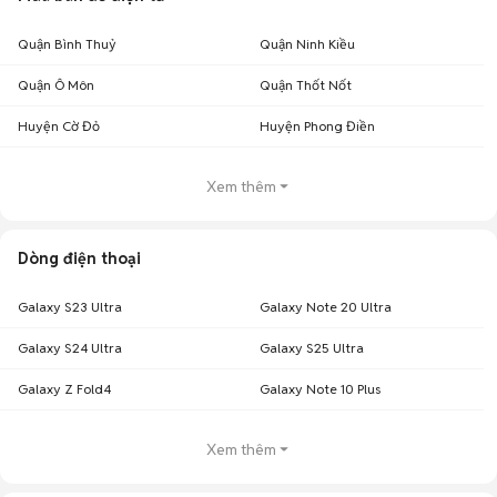
Quận Bình Thuỷ
Quận Ninh Kiều
Quận Ô Môn
Quận Thốt Nốt
Huyện Cờ Đỏ
Huyện Phong Điền
Xem thêm
Dòng điện thoại
Galaxy S23 Ultra
Galaxy Note 20 Ultra
Galaxy S24 Ultra
Galaxy S25 Ultra
Galaxy Z Fold4
Galaxy Note 10 Plus
Xem thêm