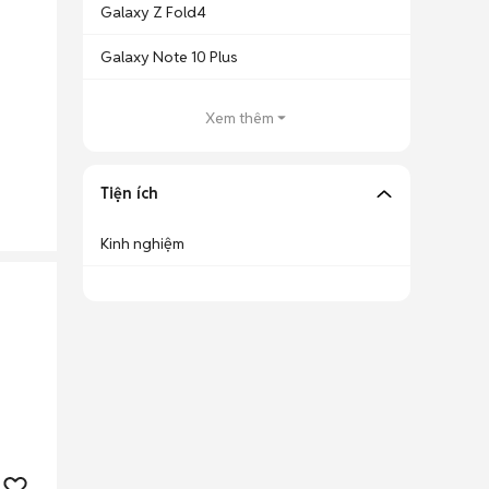
Galaxy Z Fold4
Galaxy Note 10 Plus
Xem thêm
Tiện ích
Kinh nghiệm