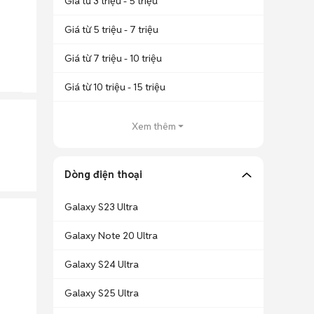
Giá từ 3 triệu - 5 triệu
Giá từ 5 triệu - 7 triệu
Giá từ 7 triệu - 10 triệu
Giá từ 10 triệu - 15 triệu
Xem thêm
Dòng điện thoại
Galaxy S23 Ultra
Galaxy Note 20 Ultra
Galaxy S24 Ultra
Galaxy S25 Ultra