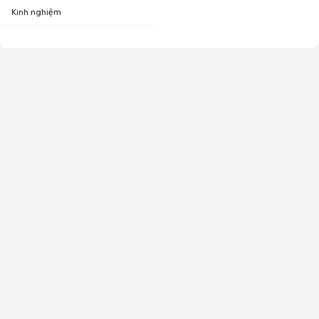
Kinh nghiệm