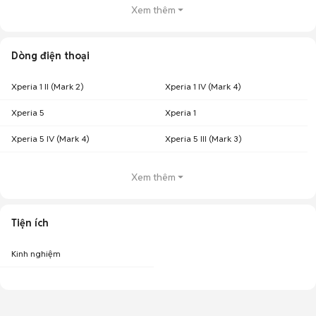
Xem thêm
Dòng điện thoại
Xperia 1 II (Mark 2)
Xperia 1 IV (Mark 4)
Xperia 5
Xperia 1
Xperia 5 IV (Mark 4)
Xperia 5 III (Mark 3)
Xem thêm
Tiện ích
Kinh nghiệm