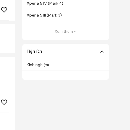
Xperia 5 IV (Mark 4)
Xperia 5 III (Mark 3)
Xem thêm
Tiện ích
Kinh nghiệm