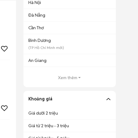
Hà Nội
Đà Nẵng
Cần Thơ
Bình Dương
(
TP Hồ Chí Minh
mới)
An Giang
Xem thêm
Khoảng giá
Giá dưới 2 triệu
Giá từ 2 triệu - 3 triệu