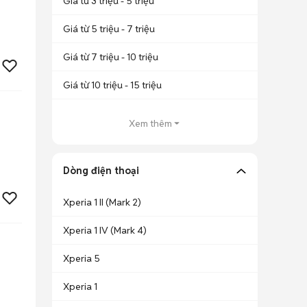
Giá từ 3 triệu - 5 triệu
Giá từ 5 triệu - 7 triệu
Giá từ 7 triệu - 10 triệu
Giá từ 10 triệu - 15 triệu
Xem thêm
Dòng điện thoại
Xperia 1 II (Mark 2)
Xperia 1 IV (Mark 4)
Xperia 5
Xperia 1