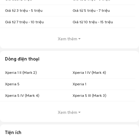
Giá từ 3 triệu - 5 triệu
Giá từ 5 triệu - 7 triệu
Giá từ 7 triệu - 10 triệu
Giá từ 10 triệu - 15 triệu
Xem thêm
Dòng điện thoại
Xperia 1 II (Mark 2)
Xperia 1 IV (Mark 4)
Xperia 5
Xperia 1
Xperia 5 IV (Mark 4)
Xperia 5 III (Mark 3)
Xem thêm
Tiện ích