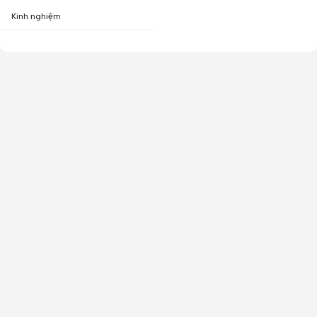
Kinh nghiệm