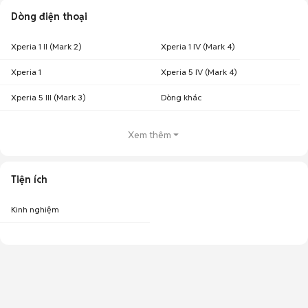
Dòng điện thoại
Xperia 1 II (Mark 2)
Xperia 1 IV (Mark 4)
Xperia 1
Xperia 5 IV (Mark 4)
Xperia 5 III (Mark 3)
Dòng khác
Xem thêm
Tiện ích
Kinh nghiệm