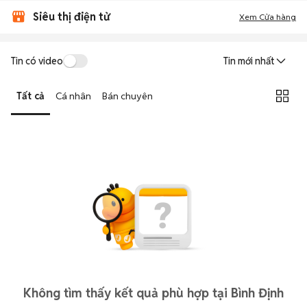
Siêu thị điện tử
Xem Cửa hàng
Tin có video
Tin mới nhất
Tất cả
Cá nhân
Bán chuyên
Không tìm thấy kết quả phù hợp tại Bình Định