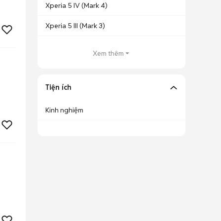
Xperia 5 IV (Mark 4)
Xperia 5 III (Mark 3)
Xem thêm
Tiện ích
Kinh nghiệm