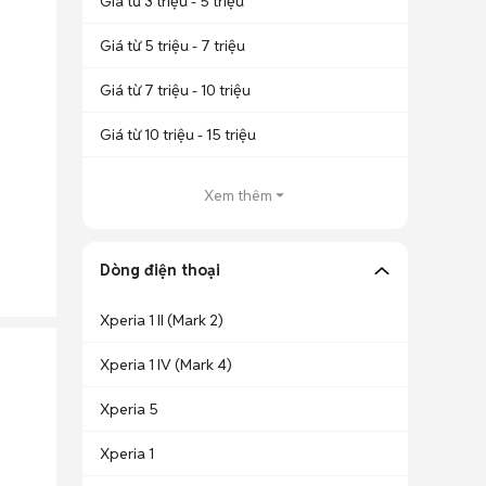
Giá từ 3 triệu - 5 triệu
Giá từ 5 triệu - 7 triệu
Giá từ 7 triệu - 10 triệu
Giá từ 10 triệu - 15 triệu
Xem thêm
Dòng điện thoại
Xperia 1 II (Mark 2)
Xperia 1 IV (Mark 4)
Xperia 5
Xperia 1