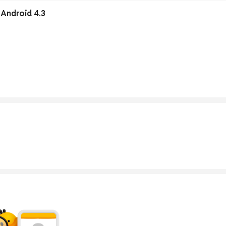
Android 4.3