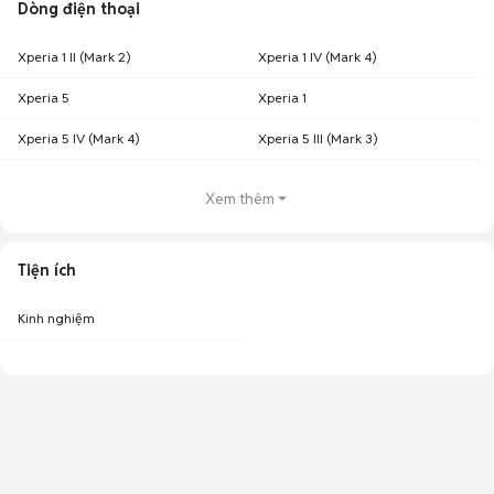
Dòng điện thoại
Xperia 1 II (Mark 2)
Xperia 1 IV (Mark 4)
Xperia 5
Xperia 1
Xperia 5 IV (Mark 4)
Xperia 5 III (Mark 3)
Xem thêm
Tiện ích
Kinh nghiệm