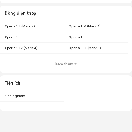
Dòng điện thoại
Xperia 1 II (Mark 2)
Xperia 1 IV (Mark 4)
Xperia 5
Xperia 1
Xperia 5 IV (Mark 4)
Xperia 5 III (Mark 3)
Xem thêm
Tiện ích
Kinh nghiệm