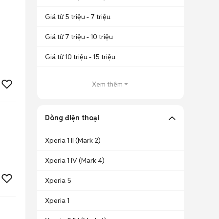
Giá từ 5 triệu - 7 triệu
Giá từ 7 triệu - 10 triệu
Giá từ 10 triệu - 15 triệu
Xem thêm
Dòng điện thoại
Xperia 1 II (Mark 2)
Xperia 1 IV (Mark 4)
Xperia 5
Xperia 1