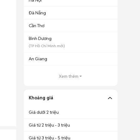
Hà Nội
Đà Nẵng
Cần Thơ
Bình Dương
(
TP Hồ Chí Minh
mới)
An Giang
Xem thêm
Khoảng giá
Giá dưới 2 triệu
Giá từ 2 triệu - 3 triệu
Giá từ 3 triệu - 5 triệu