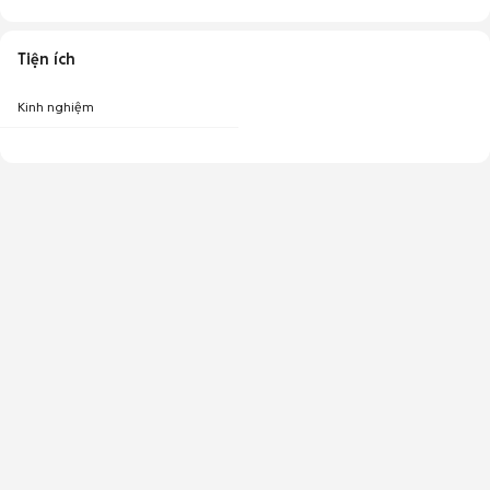
Tiện ích
Kinh nghiệm