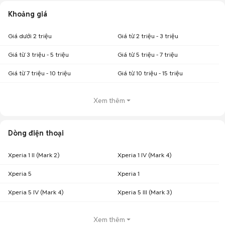
Khoảng giá
Giá dưới 2 triệu
Giá từ 2 triệu - 3 triệu
Giá từ 3 triệu - 5 triệu
Giá từ 5 triệu - 7 triệu
Giá từ 7 triệu - 10 triệu
Giá từ 10 triệu - 15 triệu
Xem thêm
Dòng điện thoại
Xperia 1 II (Mark 2)
Xperia 1 IV (Mark 4)
Xperia 5
Xperia 1
Xperia 5 IV (Mark 4)
Xperia 5 III (Mark 3)
Xem thêm