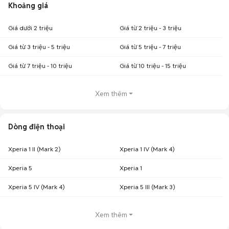
Khoảng giá
Giá dưới 2 triệu
Giá từ 2 triệu - 3 triệu
Giá từ 3 triệu - 5 triệu
Giá từ 5 triệu - 7 triệu
Giá từ 7 triệu - 10 triệu
Giá từ 10 triệu - 15 triệu
Xem thêm
Dòng điện thoại
Xperia 1 II (Mark 2)
Xperia 1 IV (Mark 4)
Xperia 5
Xperia 1
Xperia 5 IV (Mark 4)
Xperia 5 III (Mark 3)
Xem thêm