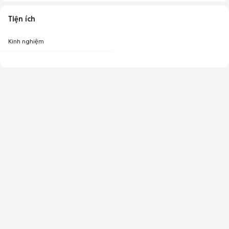
Tiện ích
Kinh nghiệm