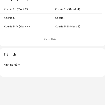
Xperia 1 II (Mark 2)
Xperia 1 IV (Mark 4)
Xperia 5
Xperia 1
Xperia 5 IV (Mark 4)
Xperia 5 III (Mark 3)
Xem thêm
Tiện ích
Kinh nghiệm