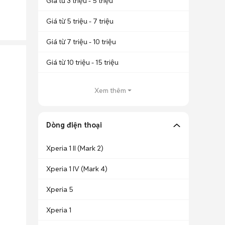
Giá từ 3 triệu - 5 triệu
Giá từ 5 triệu - 7 triệu
Giá từ 7 triệu - 10 triệu
Giá từ 10 triệu - 15 triệu
Xem thêm
Dòng điện thoại
Xperia 1 II (Mark 2)
Xperia 1 IV (Mark 4)
Xperia 5
Xperia 1