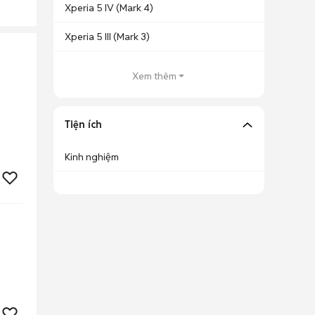
Xperia 5 IV (Mark 4)
Xperia 5 III (Mark 3)
Xem thêm
Tiện ích
Kinh nghiệm