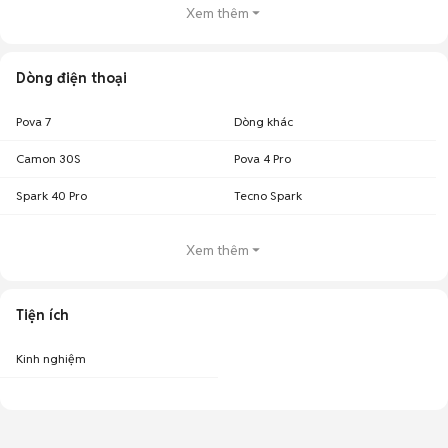
Xem thêm
Dòng điện thoại
Pova 7
Dòng khác
Camon 30S
Pova 4 Pro
Spark 40 Pro
Tecno Spark
Xem thêm
Tiện ích
Kinh nghiệm