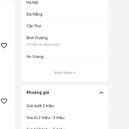
Hà Nội
Đà Nẵng
Cần Thơ
Bình Dương
(
TP Hồ Chí Minh
mới)
An Giang
Xem thêm
Khoảng giá
Giá dưới 2 triệu
Giá từ 2 triệu - 3 triệu