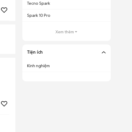
Tecno Spark
Spark 10 Pro
Xem thêm
Tiện ích
Kinh nghiệm