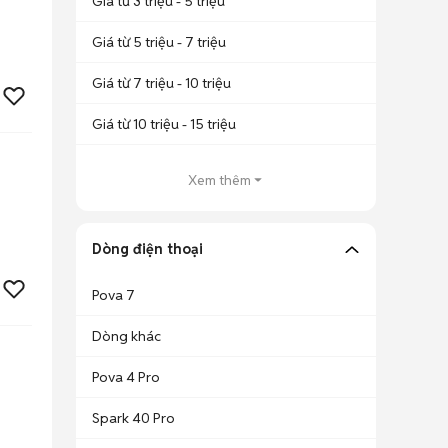
Giá từ 3 triệu - 5 triệu
Giá từ 5 triệu - 7 triệu
Giá từ 7 triệu - 10 triệu
Giá từ 10 triệu - 15 triệu
Xem thêm
Dòng điện thoại
Pova 7
Dòng khác
Pova 4 Pro
Spark 40 Pro