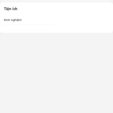
Tiện ích
Kinh nghiệm