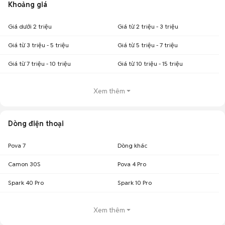
Khoảng giá
Giá dưới 2 triệu
Giá từ 2 triệu - 3 triệu
Giá từ 3 triệu - 5 triệu
Giá từ 5 triệu - 7 triệu
Giá từ 7 triệu - 10 triệu
Giá từ 10 triệu - 15 triệu
Xem thêm
Dòng điện thoại
Pova 7
Dòng khác
Camon 30S
Pova 4 Pro
Spark 40 Pro
Spark 10 Pro
Xem thêm