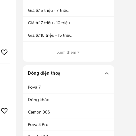
Giá từ 5 triệu - 7 triệu
Giá từ 7 triệu - 10 triệu
Giá từ 10 triệu - 15 triệu
Xem thêm
Dòng điện thoại
Pova 7
Dòng khác
Camon 30S
Pova 4 Pro